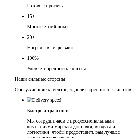
Готовые проекты
15
+
Многолетний опыт
20
+
Награды выигрывают
100
%
Удовлетворенность клиента
Наши сильные стороны
Обслуживание клиентов, удовлетворенность клиентов
Быстрый транспорт
Мы сотрудничаем с профессиональными
компаниями морской доставки, воздуха и
логистики, чтобы предоставить вам лучшее
транспортное решение.