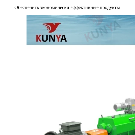
Обеспечить экономически эффективные продукты