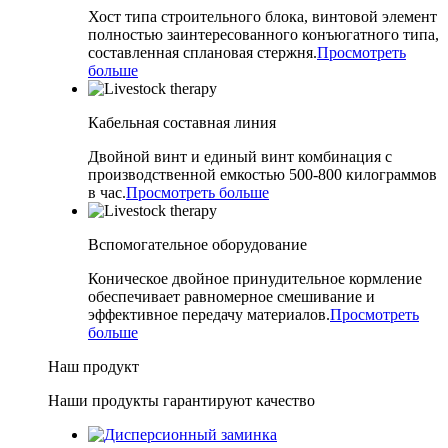
Хост типа строительного блока, винтовой элемент
полностью заинтересованного конъюгатного типа,
составленная сплановая стержня.
Просмотреть
больше
Кабельная составная линия
Двойной винт и единый винт комбинация с
производственной емкостью 500-800 килограммов
в час.
Просмотреть больше
Вспомогательное оборудование
Коническое двойное принудительное кормление
обеспечивает равномерное смешивание и
эффективное передачу материалов.
Просмотреть
больше
Наш продукт
Наши продукты гарантируют качество