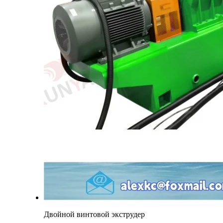
Двойной винтовой экструдер