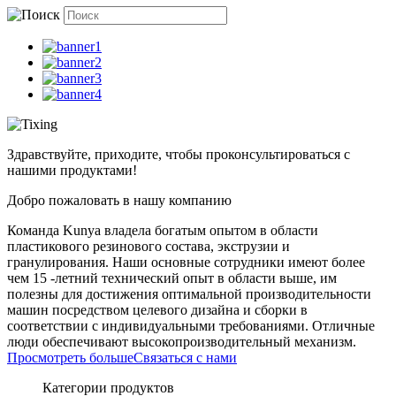
Здравствуйте, приходите, чтобы проконсультироваться с
нашими продуктами!
Добро пожаловать в нашу компанию
Команда Kunya владела богатым опытом в области
пластикового резинового состава, экструзии и
гранулирования. Наши основные сотрудники имеют более
чем 15 -летний технический опыт в области выше, им
полезны для достижения оптимальной производительности
машин посредством целевого дизайна и сборки в
соответствии с индивидуальными требованиями. Отличные
люди обеспечивают высокопроизводительный механизм.
Просмотреть больше
Связаться с нами
Категории продуктов