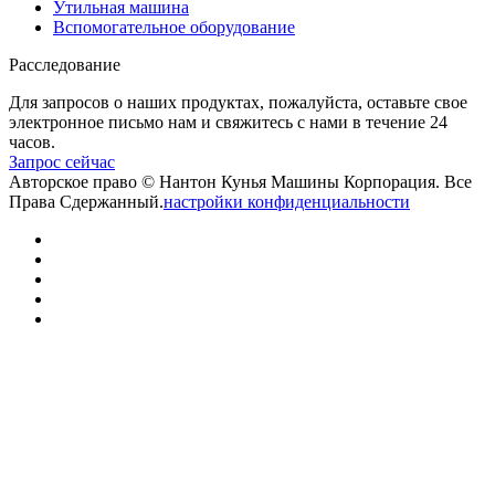
Утильная машина
Вспомогательное оборудование
Расследование
Для запросов о наших продуктах, пожалуйста, оставьте свое
электронное письмо нам и свяжитесь с нами в течение 24
часов.
Запрос сейчас
Авторское право © Нантон Кунья Машины Корпорация. Все
Права Сдержанный.
настройки конфиденциальности