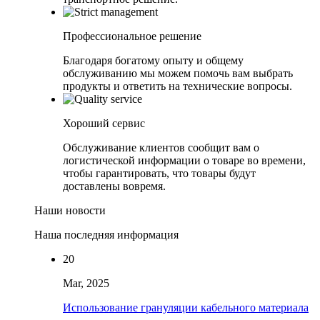
Профессиональное решение
Благодаря богатому опыту и общему
обслуживанию мы можем помочь вам выбрать
продукты и ответить на технические вопросы.
Хороший сервис
Обслуживание клиентов сообщит вам о
логистической информации о товаре во времени,
чтобы гарантировать, что товары будут
доставлены вовремя.
Наши новости
Наша последняя информация
20
Mar, 2025
Использование грануляции кабельного материала