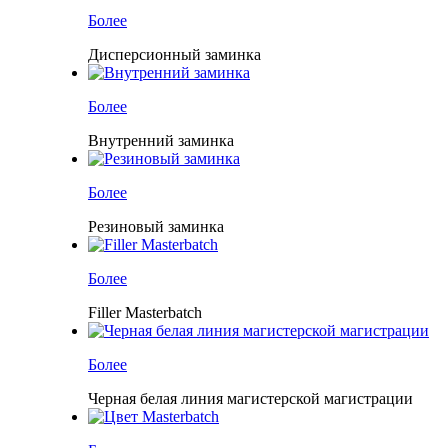
Более
Дисперсионный заминка
Более
Внутренний заминка
Более
Резиновый заминка
Более
Filler Masterbatch
Более
Черная белая линия магистерской магистрации